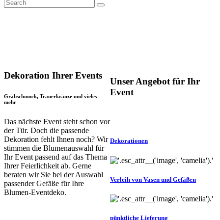
Dekoration Ihrer Events
Unser Angebot für Ihr
Event
Grabschmuck, Trauerkränze und vieles
mehr
Das nächste Event steht schon vor
der Tür. Doch die passende
Dekoration fehlt Ihnen noch? Wir
Dekorationen
stimmen die Blumenauswahl für
Ihr Event passend auf das Thema
Ihrer Feierlichkeit ab. Gerne
beraten wir Sie bei der Auswahl
Verleih von Vasen und Gefäßen
passender Gefäße für Ihre
Blumen-Eventdeko.
pünktliche Lieferung