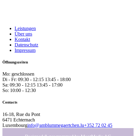
Leistungen
Über uns
Kontakt
Datenschutz
Impressum
Öffnungszeiten
Mo: geschlossen
Di - Fr: 09:30 - 12:15 13:45 - 18:00
Sa: 09:30 - 12:15 13:45 - 17:00
So: 10:00 - 12:30
Contacts
16-18, Rue du Pont
6471 Echternach
Luxembourg
info@amblummegaertchen.lu
+352 72 02 45