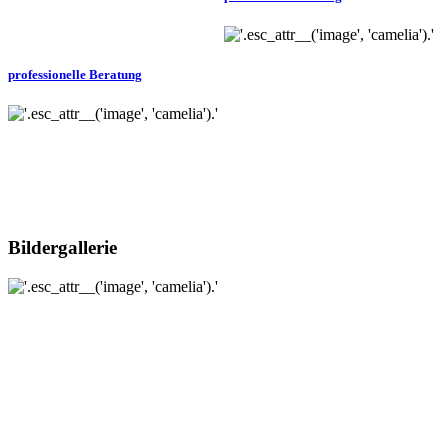
professionelle Beratung
Bildergallerie