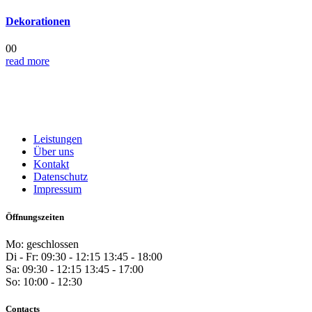
Dekorationen
00
read more
Leistungen
Über uns
Kontakt
Datenschutz
Impressum
Öffnungszeiten
Mo: geschlossen
Di - Fr: 09:30 - 12:15 13:45 - 18:00
Sa: 09:30 - 12:15 13:45 - 17:00
So: 10:00 - 12:30
Contacts