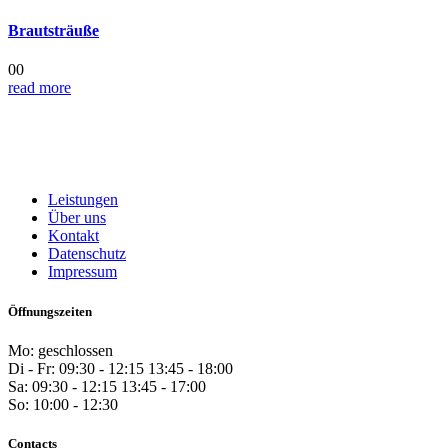
Brautsträuße
00
read more
Leistungen
Über uns
Kontakt
Datenschutz
Impressum
Öffnungszeiten
Mo: geschlossen
Di - Fr: 09:30 - 12:15 13:45 - 18:00
Sa: 09:30 - 12:15 13:45 - 17:00
So: 10:00 - 12:30
Contacts